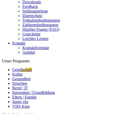
Downloads
Feedback
Stellenangebote
Datenschutz
Teilnahmebedingungen
Zahlungsbedingungen
Häufige Fragen (FAQ)
Gutscheine
Leichtes Lernen
Kontakt
Kontaktformular
Anfahrt
Unser Programm
Gesellschaft
Kultur
Gesundheit
Sprachen
Beruf | IT
Integration | Grundbildung
Eltern | Familie
Junge vhs
VHS Kino