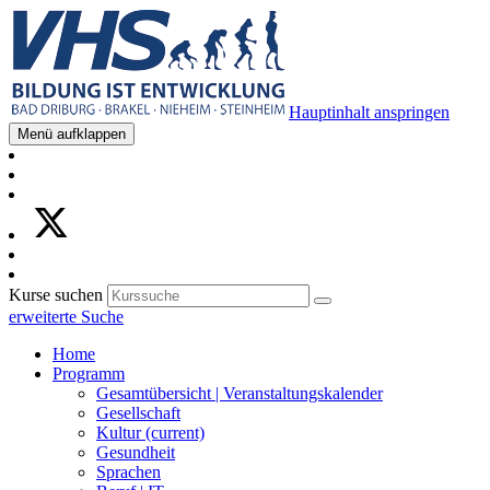
Hauptinhalt anspringen
Menü aufklappen
Kurse suchen
erweiterte Suche
Home
Programm
Gesamtübersicht | Veranstaltungskalender
Gesellschaft
Kultur
(current)
Gesundheit
Sprachen