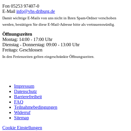
Fon 05253 97407-0
E-Mail
info@vhs-driburg.de
Damit wichtige E-Mails von uns nicht in Ihren Spam-Ordner verschoben
werden, bestätigen Sie diese E-Mail-Adresse bitte als vertrauenswürdig.
Öffnungszeiten
Montag: 14:00 - 17:00 Uhr
Dienstag - Donnerstag: 09:00 - 13:00 Uhr
Freitags: Geschlossen
In den Ferienzeiten gelten eingeschränkte Öffnungszeiten.
Impressum
Datenschutz
Barrierefreiheit
FAQ
Teilnahmebedingungen
Widerruf
Sitemap
Cookie Einstellungen