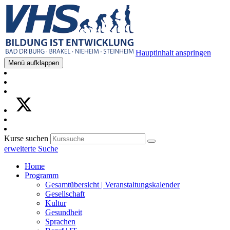
Hauptinhalt anspringen
Menü aufklappen
Kurse suchen
erweiterte Suche
Home
Programm
Gesamtübersicht | Veranstaltungskalender
Gesellschaft
Kultur
Gesundheit
Sprachen