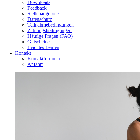
Downloads
Feedback
Stellenangebote
Datenschutz
Teilnahmebedingungen
Zahlungsbedingungen
Häufige Fragen (FAQ)
Gutscheine
Leichtes Lernen
Kontakt
Kontaktformular
Anfahrt