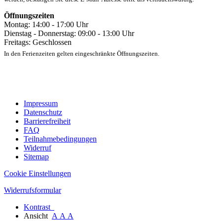
Öffnungszeiten
Montag: 14:00 - 17:00 Uhr
Dienstag - Donnerstag: 09:00 - 13:00 Uhr
Freitags: Geschlossen
In den Ferienzeiten gelten eingeschränkte Öffnungszeiten.
Impressum
Datenschutz
Barrierefreiheit
FAQ
Teilnahmebedingungen
Widerruf
Sitemap
Cookie Einstellungen
Widerrufsformular
Kontrast
Ansicht
A
A
A