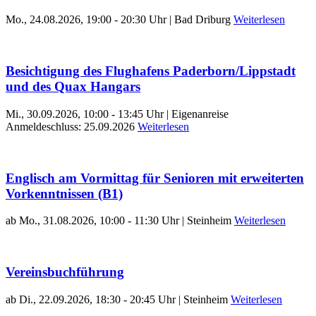
Mo., 24.08.2026, 19:00 - 20:30 Uhr | Bad Driburg
Weiterlesen
Besichtigung des Flughafens Paderborn/Lippstadt
und des Quax Hangars
Mi., 30.09.2026, 10:00 - 13:45 Uhr | Eigenanreise
Anmeldeschluss: 25.09.2026
Weiterlesen
Englisch am Vormittag für Senioren mit erweiterten
Vorkenntnissen (B1)
ab Mo., 31.08.2026, 10:00 - 11:30 Uhr | Steinheim
Weiterlesen
Vereinsbuchführung
ab Di., 22.09.2026, 18:30 - 20:45 Uhr | Steinheim
Weiterlesen