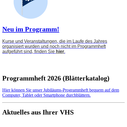
Neu im Programm!
Kurse und Veranstaltungen, die im Laufe des Jahres
organisiert wurden und noch nicht im Programmheft
aufgeführt sind, finden Sie
hier
.
Programmheft 2026 (Blätterkatalog)
Hier können Sie unser Jubiläums-Programmheft bequem auf dem
Computer, Tablet oder Smartphone durchblättern.
Aktuelles aus Ihrer VHS