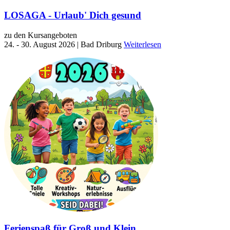
LOSAGA - Urlaub' Dich gesund
zu den Kursangeboten
24. - 30. August 2026 | Bad Driburg
Weiterlesen
Ferienspaß für Groß und Klein