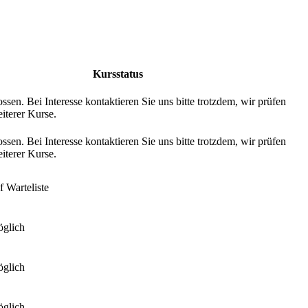
Kursstatus
ssen. Bei Interesse kontaktieren Sie uns bitte trotzdem, wir prüfen
iterer Kurse.
ssen. Bei Interesse kontaktieren Sie uns bitte trotzdem, wir prüfen
iterer Kurse.
 Warteliste
glich
glich
glich