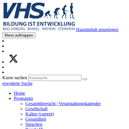
Hauptinhalt anspringen
Menü aufklappen
Kurse suchen
erweiterte Suche
Home
Programm
Gesamtübersicht | Veranstaltungskalender
Gesellschaft
Kultur
(current)
Gesundheit
Sprachen