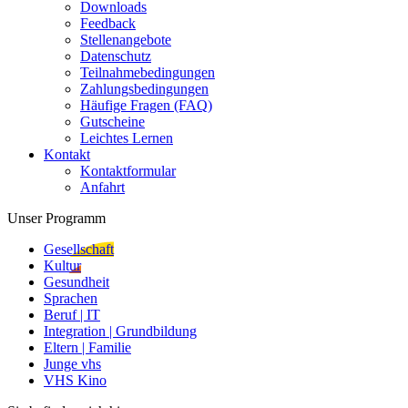
Downloads
Feedback
Stellenangebote
Datenschutz
Teilnahmebedingungen
Zahlungsbedingungen
Häufige Fragen (FAQ)
Gutscheine
Leichtes Lernen
Kontakt
Kontaktformular
Anfahrt
Unser Programm
Gesellschaft
Kultur
Gesundheit
Sprachen
Beruf | IT
Integration | Grundbildung
Eltern | Familie
Junge vhs
VHS Kino