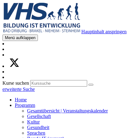
Hauptinhalt anspringen
Menü aufklappen
Kurse suchen
erweiterte Suche
Home
Programm
Gesamtübersicht | Veranstaltungskalender
Gesellschaft
Kultur
Gesundheit
Sprachen