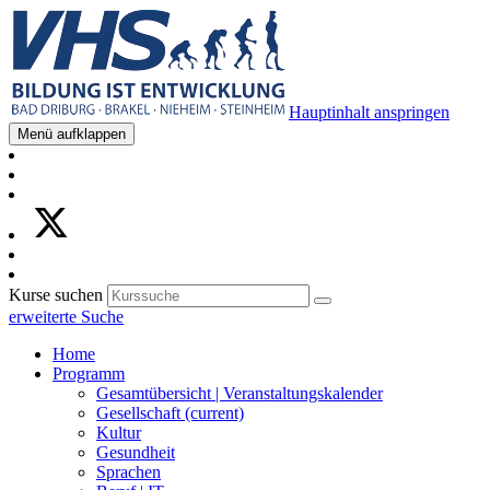
Hauptinhalt anspringen
Menü aufklappen
Kurse suchen
erweiterte Suche
Home
Programm
Gesamtübersicht | Veranstaltungskalender
Gesellschaft
(current)
Kultur
Gesundheit
Sprachen