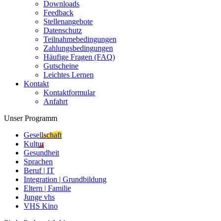
Downloads
Feedback
Stellenangebote
Datenschutz
Teilnahmebedingungen
Zahlungsbedingungen
Häufige Fragen (FAQ)
Gutscheine
Leichtes Lernen
Kontakt
Kontaktformular
Anfahrt
Unser Programm
Gesellschaft
Kultur
Gesundheit
Sprachen
Beruf | IT
Integration | Grundbildung
Eltern | Familie
Junge vhs
VHS Kino