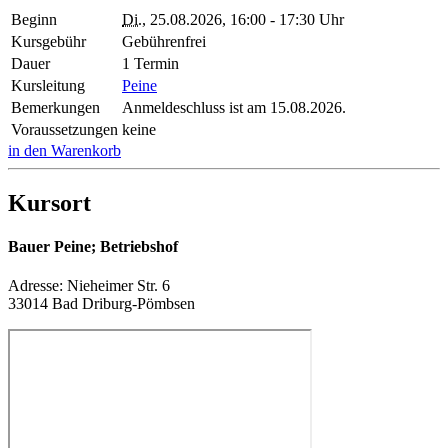
Beginn
Di.
, 25.08.2026, 16:00 - 17:30 Uhr
Kursgebühr
Gebührenfrei
Dauer
1 Termin
Kursleitung
Peine
Bemerkungen
Anmeldeschluss ist am 15.08.2026.
Voraussetzungen
keine
in den Warenkorb
Kursort
Bauer Peine; Betriebshof
Adresse:
Nieheimer Str. 6
33014 Bad Driburg-Pömbsen