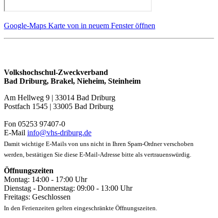
Google-Maps Karte von in neuem Fenster öffnen
Volkshochschul-Zweckverband
Bad Driburg, Brakel, Nieheim, Steinheim
Am Hellweg 9 | 33014 Bad Driburg
Postfach 1545 | 33005 Bad Driburg
Fon 05253 97407-0
E-Mail
info@vhs-driburg.de
Damit wichtige E-Mails von uns nicht in Ihren Spam-Ordner verschoben
werden, bestätigen Sie diese E-Mail-Adresse bitte als vertrauenswürdig.
Öffnungszeiten
Montag: 14:00 - 17:00 Uhr
Dienstag - Donnerstag: 09:00 - 13:00 Uhr
Freitags: Geschlossen
In den Ferienzeiten gelten eingeschränkte Öffnungszeiten.