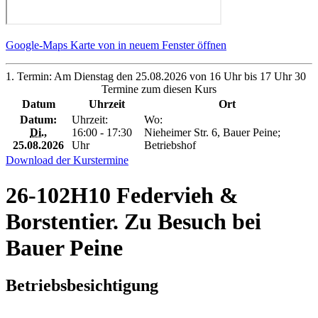
Google-Maps Karte von in neuem Fenster öffnen
1. Termin: Am Dienstag den 25.08.2026 von 16 Uhr bis 17 Uhr 30
Termine zum diesen Kurs
Datum
Uhrzeit
Ort
Datum:
Uhrzeit:
Wo:
Di.
,
16:00 - 17:30
Nieheimer Str. 6, Bauer Peine;
25.08.2026
Uhr
Betriebshof
Download der Kurstermine
26-102H10 Federvieh &
Borstentier. Zu Besuch bei
Bauer Peine
Betriebsbesichtigung