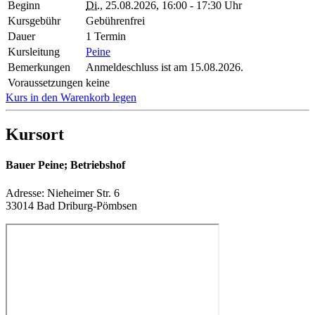
Beginn
Di.
, 25.08.2026, 16:00 - 17:30 Uhr
Kursgebühr
Gebührenfrei
Dauer
1 Termin
Kursleitung
Peine
Bemerkungen
Anmeldeschluss ist am 15.08.2026.
Voraussetzungen
keine
Kurs in den Warenkorb legen
Kursort
Bauer Peine; Betriebshof
Adresse:
Nieheimer Str. 6
33014 Bad Driburg-Pömbsen