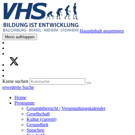
Hauptinhalt anspringen
Menü aufklappen
Kurse suchen
erweiterte Suche
Home
Programm
Gesamtübersicht | Veranstaltungskalender
Gesellschaft
Kultur
(current)
Gesundheit
Sprachen