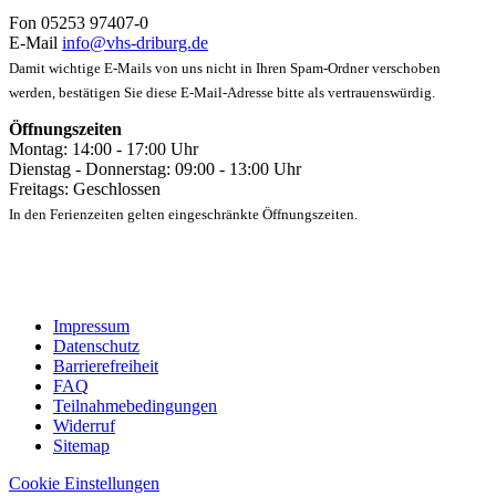
Fon 05253 97407-0
E-Mail
info@vhs-driburg.de
Damit wichtige E-Mails von uns nicht in Ihren Spam-Ordner verschoben
werden, bestätigen Sie diese E-Mail-Adresse bitte als vertrauenswürdig.
Öffnungszeiten
Montag: 14:00 - 17:00 Uhr
Dienstag - Donnerstag: 09:00 - 13:00 Uhr
Freitags: Geschlossen
In den Ferienzeiten gelten eingeschränkte Öffnungszeiten.
Impressum
Datenschutz
Barrierefreiheit
FAQ
Teilnahmebedingungen
Widerruf
Sitemap
Cookie Einstellungen