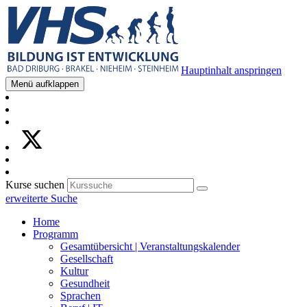
Hauptinhalt anspringen
Menü aufklappen
Kurse suchen
erweiterte Suche
Home
Programm
Gesamtübersicht | Veranstaltungskalender
Gesellschaft
Kultur
Gesundheit
Sprachen