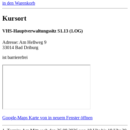
in den Warenkorb
Kursort
VHS-Hauptverwaltungssitz S1.13 (1.OG)
Adresse:
Am Hellweg 9
33014 Bad Driburg
ist barrierefrei
Google-Maps Karte von in neuem Fenster öffnen