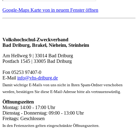
Google-Maps Karte von in neuem Fenster öffnen
Volkshochschul-Zweckverband
Bad Driburg, Brakel, Nieheim, Steinheim
Am Hellweg 9 | 33014 Bad Driburg
Postfach 1545 | 33005 Bad Driburg
Fon 05253 97407-0
E-Mail
info@vhs-driburg.de
Damit wichtige E-Mails von uns nicht in Ihren Spam-Ordner verschoben
werden, bestätigen Sie diese E-Mail-Adresse bitte als vertrauenswürdig.
Öffnungszeiten
Montag: 14:00 - 17:00 Uhr
Dienstag - Donnerstag: 09:00 - 13:00 Uhr
Freitags: Geschlossen
In den Ferienzeiten gelten eingeschränkte Öffnungszeiten.