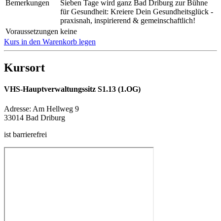
Bemerkungen
Sieben Tage wird ganz Bad Driburg zur Bühne
für Gesundheit: Kreiere Dein Gesundheitsglück -
praxisnah, inspirierend & gemeinschaftlich!
Voraussetzungen
keine
Kurs in den Warenkorb legen
Kursort
VHS-Hauptverwaltungssitz S1.13 (1.OG)
Adresse:
Am Hellweg 9
33014 Bad Driburg
ist barrierefrei