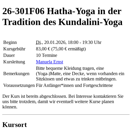
26-301F06 Hatha-Yoga in der
Tradition des Kundalini-Yoga
Beginn
Di.
, 20.01.2026, 18:00 - 19:30 Uhr
Kursgebühr
83,00 € (75,00 € ermäßigt)
Dauer
10 Termine
Kursleitung
Manuela Ernst
Bitte bequeme Kleidung tragen, eine
Bemerkungen
(Yoga-)Matte, eine Decke, wenn vorhanden ein
Sitzkissen und etwas zu trinken mitbringen.
Voraussetzungen
Für Anfänger*innen und Fortgeschrittene
Der Kurs ist bereits abgeschlossen. Bei Interesse kontaktieren Sie
uns bitte trotzdem, damit wir eventuell weitere Kurse planen
können.
Kursort