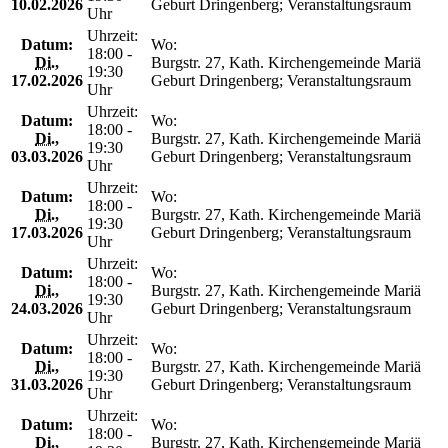
10.02.2026
Geburt Dringenberg; Veranstaltungsraum
Uhr
Uhrzeit:
Datum:
Wo:
18:00 -
Di.
,
Burgstr. 27, Kath. Kirchengemeinde Mariä
19:30
17.02.2026
Geburt Dringenberg; Veranstaltungsraum
Uhr
Uhrzeit:
Datum:
Wo:
18:00 -
Di.
,
Burgstr. 27, Kath. Kirchengemeinde Mariä
19:30
03.03.2026
Geburt Dringenberg; Veranstaltungsraum
Uhr
Uhrzeit:
Datum:
Wo:
18:00 -
Di.
,
Burgstr. 27, Kath. Kirchengemeinde Mariä
19:30
17.03.2026
Geburt Dringenberg; Veranstaltungsraum
Uhr
Uhrzeit:
Datum:
Wo:
18:00 -
Di.
,
Burgstr. 27, Kath. Kirchengemeinde Mariä
19:30
24.03.2026
Geburt Dringenberg; Veranstaltungsraum
Uhr
Uhrzeit:
Datum:
Wo:
18:00 -
Di.
,
Burgstr. 27, Kath. Kirchengemeinde Mariä
19:30
31.03.2026
Geburt Dringenberg; Veranstaltungsraum
Uhr
Uhrzeit:
Datum:
Wo:
18:00 -
Di.
,
Burgstr. 27, Kath. Kirchengemeinde Mariä