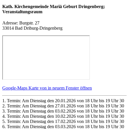
Kath. Kirchengemeinde Mariä Geburt Dringenberg;
Veranstaltungsraum
Adresse:
Burgstr. 27
33014 Bad Driburg-Dringenberg
Google-Maps Karte von in neuem Fenster öffnen
1. Termin: Am Dienstag den 20.01.2026 von 18 Uhr bis 19 Uhr 30
2. Termin: Am Dienstag den 27.01.2026 von 18 Uhr bis 19 Uhr 30
3. Termin: Am Dienstag den 03.02.2026 von 18 Uhr bis 19 Uhr 30
4. Termin: Am Dienstag den 10.02.2026 von 18 Uhr bis 19 Uhr 30
5. Termin: Am Dienstag den 17.02.2026 von 18 Uhr bis 19 Uhr 30
6. Termin: Am Dienstag den 03.03.2026 von 18 Uhr bis 19 Uhr 30