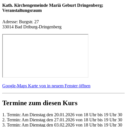
Kath. Kirchengemeinde Mariä Geburt Dringenberg;
Veranstaltungsraum
Adresse:
Burgstr. 27
33014 Bad Driburg-Dringenberg
Google-Maps Karte von in neuem Fenster öffnen
Termine zum diesen Kurs
1. Termin: Am Dienstag den 20.01.2026 von 18 Uhr bis 19 Uhr 30
2. Termin: Am Dienstag den 27.01.2026 von 18 Uhr bis 19 Uhr 30
3. Termin: Am Dienstag den 03.02.2026 von 18 Uhr bis 19 Uhr 30