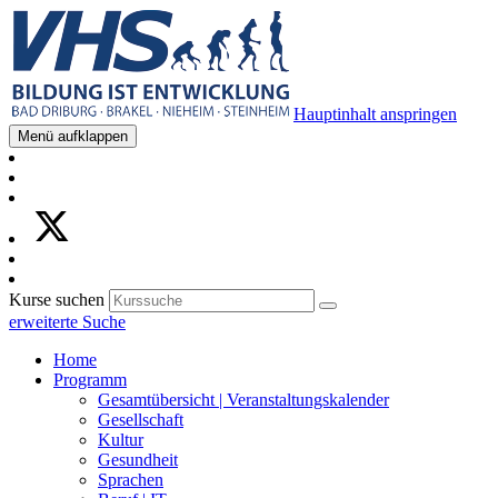
Hauptinhalt anspringen
Menü aufklappen
Kurse suchen
erweiterte Suche
Home
Programm
Gesamtübersicht | Veranstaltungskalender
Gesellschaft
Kultur
Gesundheit
Sprachen