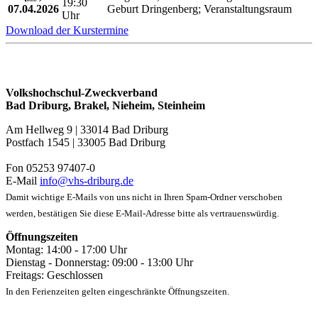
19:30
07.04.2026
Geburt Dringenberg; Veranstaltungsraum
Uhr
Download der Kurstermine
Volkshochschul-Zweckverband
Bad Driburg, Brakel, Nieheim, Steinheim
Am Hellweg 9 | 33014 Bad Driburg
Postfach 1545 | 33005 Bad Driburg
Fon 05253 97407-0
E-Mail
info@vhs-driburg.de
Damit wichtige E-Mails von uns nicht in Ihren Spam-Ordner verschoben
werden, bestätigen Sie diese E-Mail-Adresse bitte als vertrauenswürdig.
Öffnungszeiten
Montag: 14:00 - 17:00 Uhr
Dienstag - Donnerstag: 09:00 - 13:00 Uhr
Freitags: Geschlossen
In den Ferienzeiten gelten eingeschränkte Öffnungszeiten.