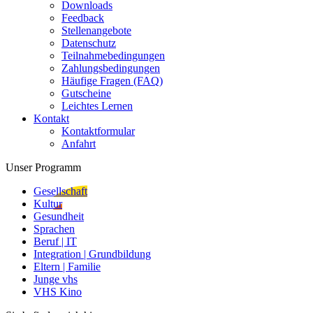
Downloads
Feedback
Stellenangebote
Datenschutz
Teilnahmebedingungen
Zahlungsbedingungen
Häufige Fragen (FAQ)
Gutscheine
Leichtes Lernen
Kontakt
Kontaktformular
Anfahrt
Unser Programm
Gesellschaft
Kultur
Gesundheit
Sprachen
Beruf | IT
Integration | Grundbildung
Eltern | Familie
Junge vhs
VHS Kino