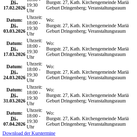
Di.
,
Burgstr. 27, Kath. Kirchengemeinde Mariä
19:30
17.02.2026
Geburt Dringenberg; Veranstaltungsraum
Uhr
Uhrzeit:
Datum:
Wo:
18:00 -
Di.
,
Burgstr. 27, Kath. Kirchengemeinde Mariä
19:30
03.03.2026
Geburt Dringenberg; Veranstaltungsraum
Uhr
Uhrzeit:
Datum:
Wo:
18:00 -
Di.
,
Burgstr. 27, Kath. Kirchengemeinde Mariä
19:30
17.03.2026
Geburt Dringenberg; Veranstaltungsraum
Uhr
Uhrzeit:
Datum:
Wo:
18:00 -
Di.
,
Burgstr. 27, Kath. Kirchengemeinde Mariä
19:30
24.03.2026
Geburt Dringenberg; Veranstaltungsraum
Uhr
Uhrzeit:
Datum:
Wo:
18:00 -
Di.
,
Burgstr. 27, Kath. Kirchengemeinde Mariä
19:30
31.03.2026
Geburt Dringenberg; Veranstaltungsraum
Uhr
Uhrzeit:
Datum:
Wo:
18:00 -
Di.
,
Burgstr. 27, Kath. Kirchengemeinde Mariä
19:30
07.04.2026
Geburt Dringenberg; Veranstaltungsraum
Uhr
Download der Kurstermine