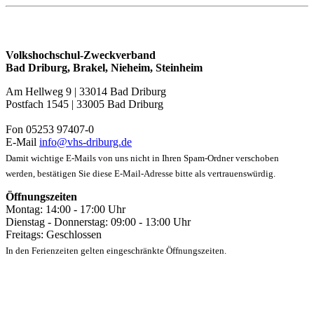
Volkshochschul-Zweckverband
Bad Driburg, Brakel, Nieheim, Steinheim
Am Hellweg 9 | 33014 Bad Driburg
Postfach 1545 | 33005 Bad Driburg
Fon 05253 97407-0
E-Mail
info@vhs-driburg.de
Damit wichtige E-Mails von uns nicht in Ihren Spam-Ordner verschoben
werden, bestätigen Sie diese E-Mail-Adresse bitte als vertrauenswürdig.
Öffnungszeiten
Montag: 14:00 - 17:00 Uhr
Dienstag - Donnerstag: 09:00 - 13:00 Uhr
Freitags: Geschlossen
In den Ferienzeiten gelten eingeschränkte Öffnungszeiten.