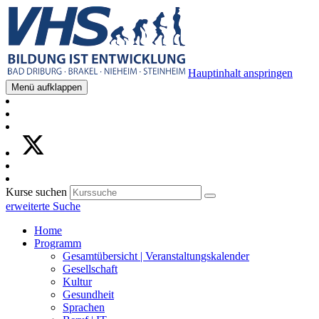
Hauptinhalt anspringen
Menü aufklappen
Kurse suchen
erweiterte Suche
Home
Programm
Gesamtübersicht | Veranstaltungskalender
Gesellschaft
Kultur
Gesundheit
Sprachen