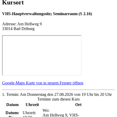
Kursort
VHS-Hauptverwaltungssitz; Seminarraum (S 2.16)
Adresse:
Am Hellweg 9
33014 Bad Driburg
Google-Maps Karte von in neuem Fenster öffnen
1. Termin: Am Donnerstag den 27.08.2026 von 19 Uhr bis 20 Uhr
Termine zum diesen Kurs
Datum
Uhrzeit
Ort
Wo:
Datum:
Uhrzeit:
Am Hellweg 9, VHS-