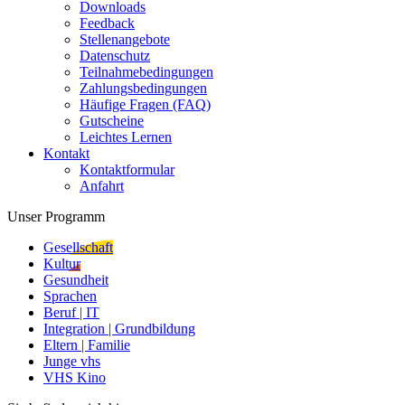
Downloads
Feedback
Stellenangebote
Datenschutz
Teilnahmebedingungen
Zahlungsbedingungen
Häufige Fragen (FAQ)
Gutscheine
Leichtes Lernen
Kontakt
Kontaktformular
Anfahrt
Unser Programm
Gesellschaft
Kultur
Gesundheit
Sprachen
Beruf | IT
Integration | Grundbildung
Eltern | Familie
Junge vhs
VHS Kino