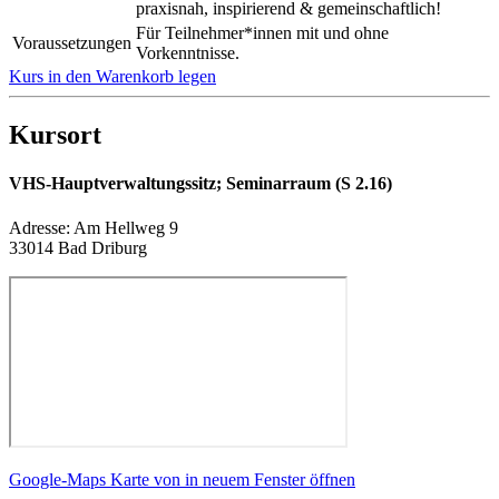
praxisnah, inspirierend & gemeinschaftlich!
Für Teilnehmer*innen mit und ohne
Voraussetzungen
Vorkenntnisse.
Kurs in den Warenkorb legen
Kursort
VHS-Hauptverwaltungssitz; Seminarraum (S 2.16)
Adresse:
Am Hellweg 9
33014 Bad Driburg
Google-Maps Karte von in neuem Fenster öffnen