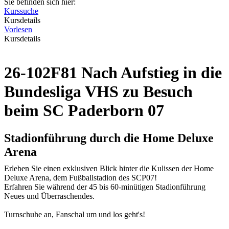
Sie befinden sich hier:
Kurssuche
Kursdetails
Vorlesen
Kursdetails
26-102F81 Nach Aufstieg in die
Bundesliga VHS zu Besuch
beim SC Paderborn 07
Stadionführung durch die Home Deluxe
Arena
Erleben Sie einen exklusiven Blick hinter die Kulissen der Home
Deluxe Arena, dem Fußballstadion des SCP07!
Erfahren Sie während der 45 bis 60-minütigen Stadionführung
Neues und Überraschendes.
Turnschuhe an, Fanschal um und los geht's!