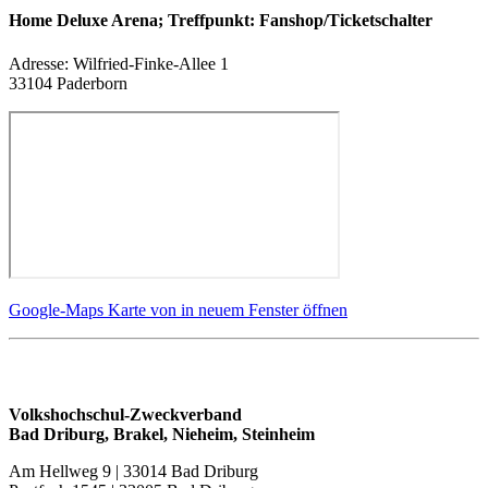
Home Deluxe Arena; Treffpunkt: Fanshop/Ticketschalter
Adresse:
Wilfried-Finke-Allee 1
33104 Paderborn
Google-Maps Karte von in neuem Fenster öffnen
Volkshochschul-Zweckverband
Bad Driburg, Brakel, Nieheim, Steinheim
Am Hellweg 9 | 33014 Bad Driburg