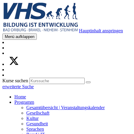
Hauptinhalt anspringen
Menü aufklappen
Kurse suchen
erweiterte Suche
Home
Programm
Gesamtübersicht | Veranstaltungskalender
Gesellschaft
Kultur
Gesundheit
Sprachen