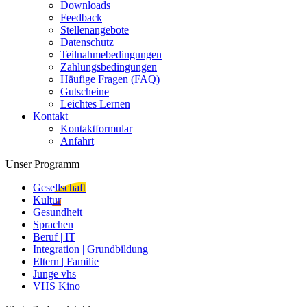
Downloads
Feedback
Stellenangebote
Datenschutz
Teilnahmebedingungen
Zahlungsbedingungen
Häufige Fragen (FAQ)
Gutscheine
Leichtes Lernen
Kontakt
Kontaktformular
Anfahrt
Unser Programm
Gesellschaft
Kultur
Gesundheit
Sprachen
Beruf | IT
Integration | Grundbildung
Eltern | Familie
Junge vhs
VHS Kino