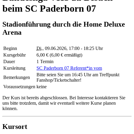
beim SC Paderborn 07
Stadionführung durch die Home Deluxe
Arena
Beginn
Di.
, 09.06.2026, 17:00 - 18:25 Uhr
Kursgebühr
6,00 € (6,00 € ermäßigt)
Dauer
1 Termin
Kursleitung
SC Paderborn 07 Referent*in vom
Bitte seien Sie um 16:45 Uhr am Treffpunkt
Bemerkungen
Fanshop/Ticketschalter!
Voraussetzungen
keine
Der Kurs ist bereits abgeschlossen. Bei Interesse kontaktieren Sie
uns bitte trotzdem, damit wir eventuell weitere Kurse planen
können.
Kursort