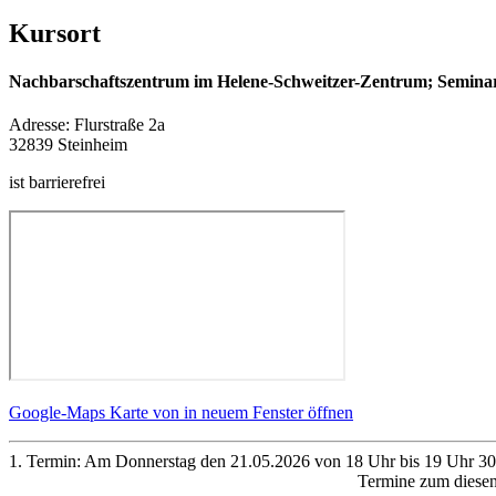
Kursort
Nachbarschaftszentrum im Helene-Schweitzer-Zentrum; Semin
Adresse:
Flurstraße 2a
32839 Steinheim
ist barrierefrei
Google-Maps Karte von in neuem Fenster öffnen
1. Termin: Am Donnerstag den 21.05.2026 von 18 Uhr bis 19 Uhr 30
Termine zum diese