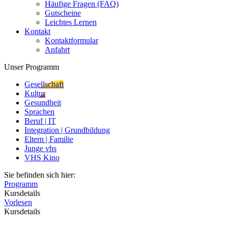
Häufige Fragen (FAQ)
Gutscheine
Leichtes Lernen
Kontakt
Kontaktformular
Anfahrt
Unser Programm
Gesellschaft
Kultur
Gesundheit
Sprachen
Beruf | IT
Integration | Grundbildung
Eltern | Familie
Junge vhs
VHS Kino
Sie befinden sich hier:
Programm
Kursdetails
Vorlesen
Kursdetails