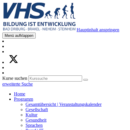
Hauptinhalt anspringen
Menü aufklappen
Kurse suchen
erweiterte Suche
Home
Programm
Gesamtübersicht | Veranstaltungskalender
Gesellschaft
Kultur
Gesundheit
Sprachen