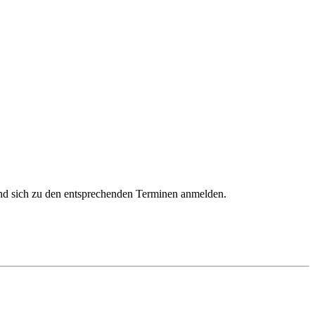
und sich zu den entsprechenden Terminen anmelden.