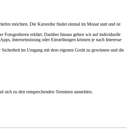
efen möchten. Die Kursreihe findet einmal im Monat statt und ist
 Fotografieren erklärt. Darüber hinaus gehen wir auf individuelle
Apps, Internetnutzung oder Einstellungen können je nach Interesse
hr Sicherheit im Umgang mit dem eigenen Gerät zu gewinnen und die
und sich zu den entsprechenden Terminen anmelden.