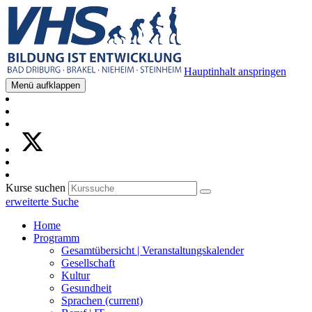
Hauptinhalt anspringen
Menü aufklappen
Kurse suchen
erweiterte Suche
Home
Programm
Gesamtübersicht | Veranstaltungskalender
Gesellschaft
Kultur
Gesundheit
Sprachen
(current)