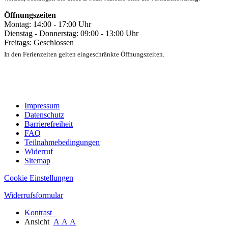
Öffnungszeiten
Montag: 14:00 - 17:00 Uhr
Dienstag - Donnerstag: 09:00 - 13:00 Uhr
Freitags: Geschlossen
In den Ferienzeiten gelten eingeschränkte Öffnungszeiten.
Impressum
Datenschutz
Barrierefreiheit
FAQ
Teilnahmebedingungen
Widerruf
Sitemap
Cookie Einstellungen
Widerrufsformular
Kontrast
Ansicht
A
A
A