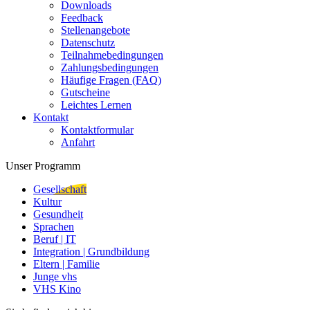
Downloads
Feedback
Stellenangebote
Datenschutz
Teilnahmebedingungen
Zahlungsbedingungen
Häufige Fragen (FAQ)
Gutscheine
Leichtes Lernen
Kontakt
Kontaktformular
Anfahrt
Unser Programm
Gesellschaft
Kultur
Gesundheit
Sprachen
Beruf | IT
Integration | Grundbildung
Eltern | Familie
Junge vhs
VHS Kino