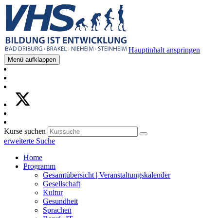
Hauptinhalt anspringen
Menü aufklappen
Kurse suchen
erweiterte Suche
Home
Programm
Gesamtübersicht | Veranstaltungskalender
Gesellschaft
Kultur
Gesundheit
Sprachen