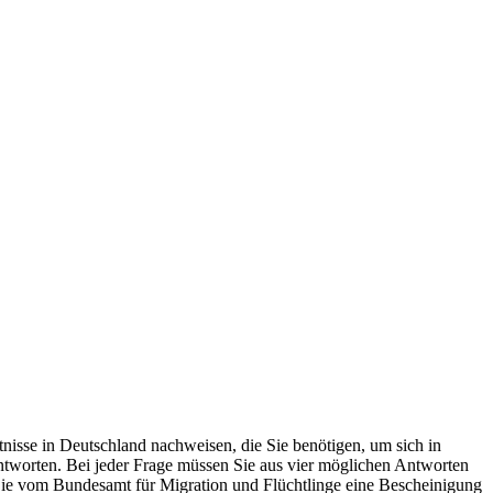
isse in Deutschland nachweisen, die Sie benötigen, um sich in
ntworten. Bei jeder Frage müssen Sie aus vier möglichen Antworten
 Sie vom Bundesamt für Migration und Flüchtlinge eine Bescheinigung