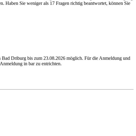
n. Haben Sie weniger als 17 Fragen richtig beantwortet, können Sie
in Bad Driburg bis zum 23.08.2026 möglich. Für die Anmeldung und
Anmeldung in bar zu entrichten.