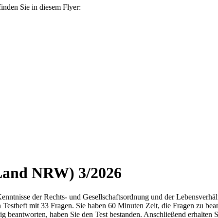
inden Sie in diesem Flyer:
Land NRW) 3/2026
enntnisse der Rechts- und Gesellschaftsordnung und der Lebensverhältn
 Testheft mit 33 Fragen. Sie haben 60 Minuten Zeit, die Fragen zu bea
tig beantworten, haben Sie den Test bestanden. Anschließend erhalten