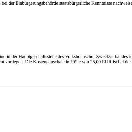
e bei der Einbürgerungsbehörde staatsbürgerliche Kenntnisse nachweise
ind in der Hauptgeschäftsstelle des Volkshochschul-Zweckverbandes 
t vorliegen. Die Kostenpauschale in Höhe von 25,00 EUR ist bei der 