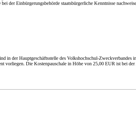
e bei der Einbürgerungsbehörde staatsbürgerliche Kenntnisse nachweise
ind in der Hauptgeschäftsstelle des Volkshochschul-Zweckverbandes 
t vorliegen. Die Kostenpauschale in Höhe von 25,00 EUR ist bei der 