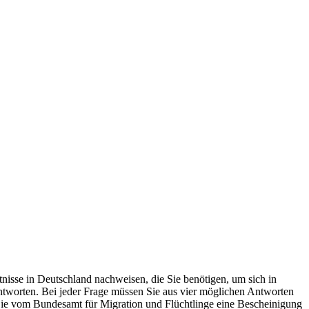
isse in Deutschland nachweisen, die Sie benötigen, um sich in
ntworten. Bei jeder Frage müssen Sie aus vier möglichen Antworten
 Sie vom Bundesamt für Migration und Flüchtlinge eine Bescheinigung