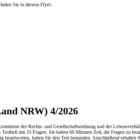
inden Sie in diesem Flyer:
Land NRW) 4/2026
enntnisse der Rechts- und Gesellschaftsordnung und der Lebensverhältn
 Testheft mit 33 Fragen. Sie haben 60 Minuten Zeit, die Fragen zu bea
tig beantworten, haben Sie den Test bestanden. Anschließend erhalten