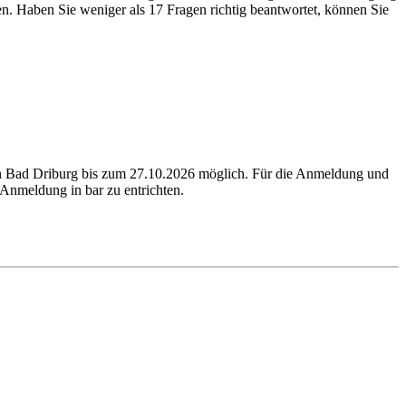
n. Haben Sie weniger als 17 Fragen richtig beantwortet, können Sie
in Bad Driburg bis zum 27.10.2026 möglich. Für die Anmeldung und
Anmeldung in bar zu entrichten.