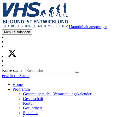
Hauptinhalt anspringen
Menü aufklappen
Kurse suchen
erweiterte Suche
Home
Programm
Gesamtübersicht | Veranstaltungskalender
Gesellschaft
Kultur
Gesundheit
Sprachen