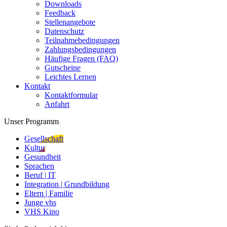
Downloads
Feedback
Stellenangebote
Datenschutz
Teilnahmebedingungen
Zahlungsbedingungen
Häufige Fragen (FAQ)
Gutscheine
Leichtes Lernen
Kontakt
Kontaktformular
Anfahrt
Unser Programm
Gesellschaft
Kultur
Gesundheit
Sprachen
Beruf | IT
Integration | Grundbildung
Eltern | Familie
Junge vhs
VHS Kino