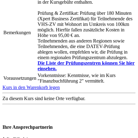
in der Kursgebühr enthalten.
Prüfung & Zertifikat: Prüfung über 180 Minuten
(Xpert Business Zertifikat) für Teilnehmende des
VHS-ZV mit Wohnort im Umkreis von 100km
möglich. Hierfür fallen zusätzliche Kosten in
Bemerkungen
Höhe von 95,00 € an.
Teilnehmenden aus anderen Regionen sowie
Teilnehmenden, die eine DATEV-Prüfung
ablegen wollen, empfehlen wir, die Prüfung in
einem regionalen Prüfungszentrum abzulegen.
Die Liste der Prüfungszentren können Sie hier
einsehen.
Vorkenntnisse: Kenntnisse, wie im Kurs
Voraussetzungen
"Finanzbuchführung 2" vermittelt.
Kurs in den Warenkorb legen
Zu diesem Kurs sind keine Orte verfügbar.
Ihre Ansprechpartnerin