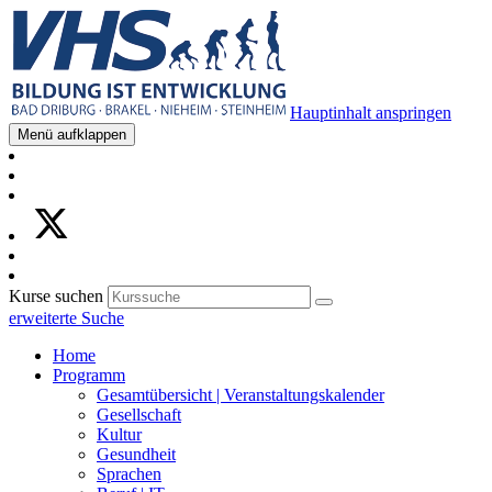
Hauptinhalt anspringen
Menü aufklappen
Kurse suchen
erweiterte Suche
Home
Programm
Gesamtübersicht | Veranstaltungskalender
Gesellschaft
Kultur
Gesundheit
Sprachen