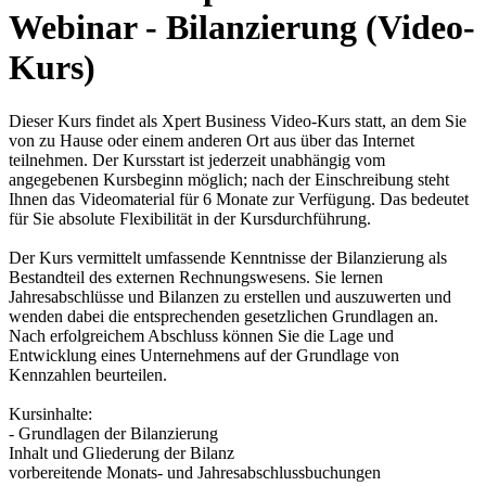
Webinar - Bilanzierung (Video-
Kurs)
Dieser Kurs findet als Xpert Business Video-Kurs statt, an dem Sie
von zu Hause oder einem anderen Ort aus über das Internet
teilnehmen. Der Kursstart ist jederzeit unabhängig vom
angegebenen Kursbeginn möglich; nach der Einschreibung steht
Ihnen das Videomaterial für 6 Monate zur Verfügung. Das bedeutet
für Sie absolute Flexibilität in der Kursdurchführung.
Der Kurs vermittelt umfassende Kenntnisse der Bilanzierung als
Bestandteil des externen Rechnungswesens. Sie lernen
Jahresabschlüsse und Bilanzen zu erstellen und auszuwerten und
wenden dabei die entsprechenden gesetzlichen Grundlagen an.
Nach erfolgreichem Abschluss können Sie die Lage und
Entwicklung eines Unternehmens auf der Grundlage von
Kennzahlen beurteilen.
Kursinhalte:
- Grundlagen der Bilanzierung
Inhalt und Gliederung der Bilanz
vorbereitende Monats- und Jahresabschlussbuchungen