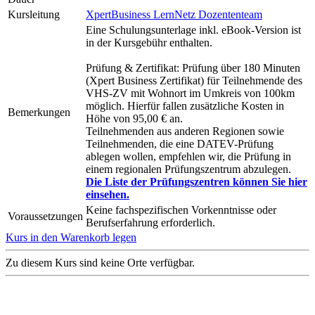
Kursleitung
XpertBusiness LernNetz Dozententeam
Eine Schulungsunterlage inkl. eBook-Version ist
in der Kursgebühr enthalten.
Prüfung & Zertifikat: Prüfung über 180 Minuten
(Xpert Business Zertifikat) für Teilnehmende des
VHS-ZV mit Wohnort im Umkreis von 100km
möglich. Hierfür fallen zusätzliche Kosten in
Bemerkungen
Höhe von 95,00 € an.
Teilnehmenden aus anderen Regionen sowie
Teilnehmenden, die eine DATEV-Prüfung
ablegen wollen, empfehlen wir, die Prüfung in
einem regionalen Prüfungszentrum abzulegen.
Die Liste der Prüfungszentren können Sie hier
einsehen.
Keine fachspezifischen Vorkenntnisse oder
Voraussetzungen
Berufserfahrung erforderlich.
Kurs in den Warenkorb legen
Zu diesem Kurs sind keine Orte verfügbar.