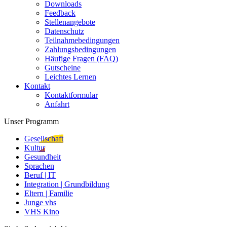
Downloads
Feedback
Stellenangebote
Datenschutz
Teilnahmebedingungen
Zahlungsbedingungen
Häufige Fragen (FAQ)
Gutscheine
Leichtes Lernen
Kontakt
Kontaktformular
Anfahrt
Unser Programm
Gesellschaft
Kultur
Gesundheit
Sprachen
Beruf | IT
Integration | Grundbildung
Eltern | Familie
Junge vhs
VHS Kino