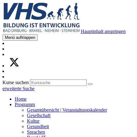
Hauptinhalt anspringen
Menü aufklappen
Kurse suchen
erweiterte Suche
Home
Programm
Gesamtübersicht | Veranstaltungskalender
Gesellschaft
Kultur
Gesundheit
Sprachen