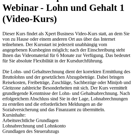
Webinar - Lohn und Gehalt 1
(Video-Kurs)
Dieser Kurs findet als Xpert Business Video-Kurs statt, an dem Sie
von zu Hause oder einem anderen Ort aus über das Internet
teilnehmen. Der Kursstart ist jederzeit unabhängig vom
angegebenen Kursbeginn möglich; nach der Einschreibung steht
Ihnen das Videomaterial für 6 Monate zur Verfügung. Das bedeutet
für Sie absolute Flexibilität in der Kursdurchführung.
Die Lohn- und Gehaltsrechnung dient der korrekten Ermittlung des
Bruttolohns und der gesetzlichen Abzugsbeträge. Dabei bringen
Reisekosten, Freibeträge, Zuschläge, Sachbezüge oder Minijob und
Gleitzone zahlreiche Besonderheiten mit sich. Der Kurs vermittelt
grundlegende Kenntnisse der Lohn- und Gehaltsabrechnung. Nach
erfolgreichem Abschluss sind Sie in der Lage, Lohnabrechnungen
zu erstellen und die erforderlichen Meldungen an die
Sozialversicherung und das Finanzamt zu übermitteln.
Kursinhalte:
Arbeitsrechtliche Grundlagen
Lohnabrechnung und Lohnkonto
Grundlagen des Steuerabzugs