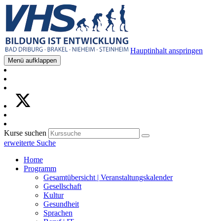
Hauptinhalt anspringen
Menü aufklappen
Kurse suchen
erweiterte Suche
Home
Programm
Gesamtübersicht | Veranstaltungskalender
Gesellschaft
Kultur
Gesundheit
Sprachen