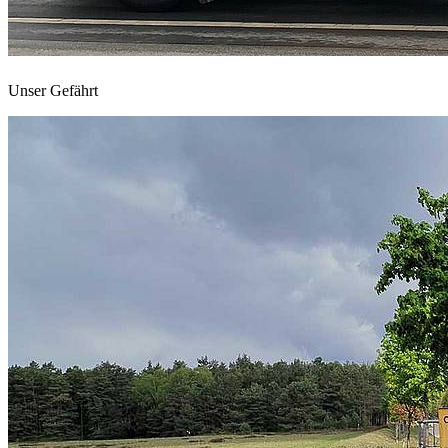
Unser Gefährt