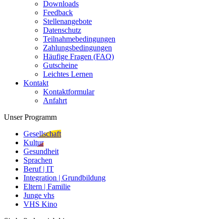
Downloads
Feedback
Stellenangebote
Datenschutz
Teilnahmebedingungen
Zahlungsbedingungen
Häufige Fragen (FAQ)
Gutscheine
Leichtes Lernen
Kontakt
Kontaktformular
Anfahrt
Unser Programm
Gesellschaft
Kultur
Gesundheit
Sprachen
Beruf | IT
Integration | Grundbildung
Eltern | Familie
Junge vhs
VHS Kino