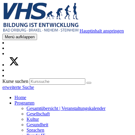
Hauptinhalt anspringen
Menü aufklappen
Kurse suchen
erweiterte Suche
Home
Programm
Gesamtübersicht | Veranstaltungskalender
Gesellschaft
Kultur
Gesundheit
Sprachen