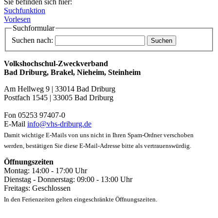
Sie befinden sich hier:
Suchfunktion
Vorlesen
Suchformular
Suchen nach:
Volkshochschul-Zweckverband
Bad Driburg, Brakel, Nieheim, Steinheim
Am Hellweg 9 | 33014 Bad Driburg
Postfach 1545 | 33005 Bad Driburg
Fon 05253 97407-0
E-Mail
info@vhs-driburg.de
Damit wichtige E-Mails von uns nicht in Ihren Spam-Ordner verschoben
werden, bestätigen Sie diese E-Mail-Adresse bitte als vertrauenswürdig.
Öffnungszeiten
Montag: 14:00 - 17:00 Uhr
Dienstag - Donnerstag: 09:00 - 13:00 Uhr
Freitags: Geschlossen
In den Ferienzeiten gelten eingeschränkte Öffnungszeiten.